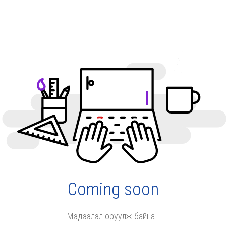
Coming soon
Мэдээлэл оруулж байна..