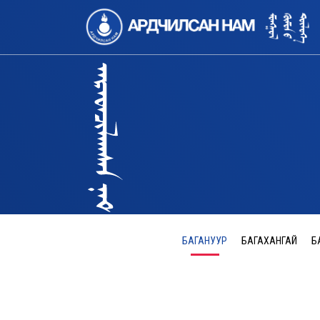
БАГАНУУР
БАГАХАНГАЙ
Б