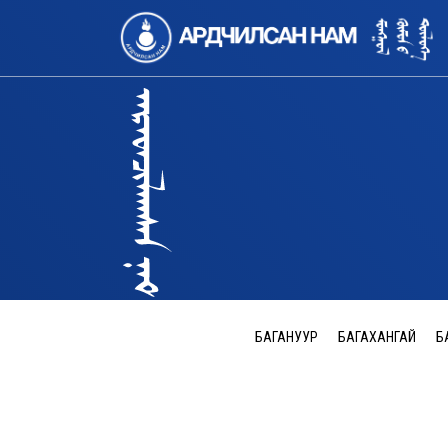
БАГАНУУР
БАГАХАНГАЙ
Б