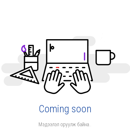
Coming soon
Мэдээлэл оруулж байна..