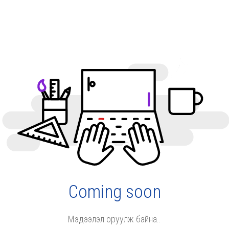
Coming soon
Мэдээлэл оруулж байна..